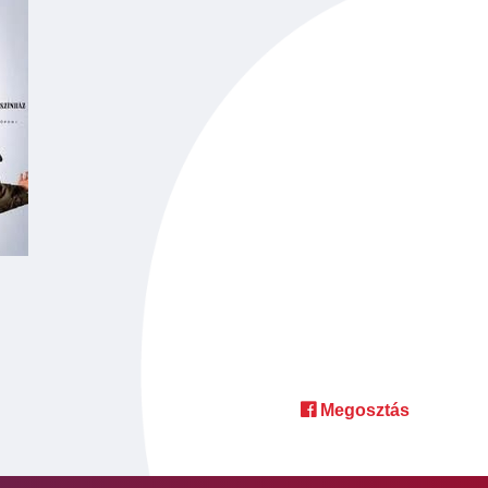
Megosztás